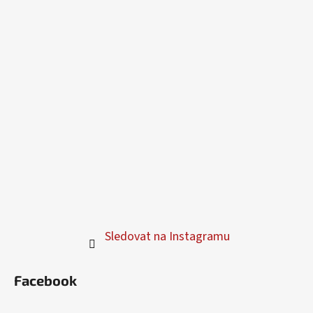
Sledovat na Instagramu
Facebook