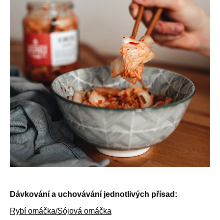
Dávkování a uchovávání jednotlivých přísad:
Rybí omáčka/Sójová omáčka