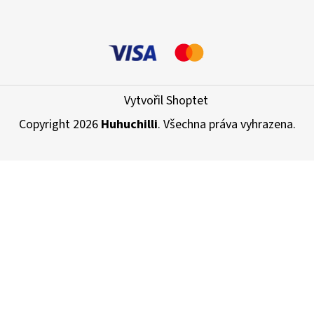
Vytvořil Shoptet
Copyright 2026
Huhuchilli
. Všechna práva vyhrazena.