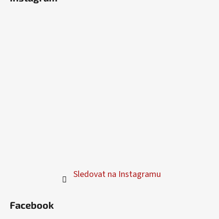
Sledovat na Instagramu
Facebook