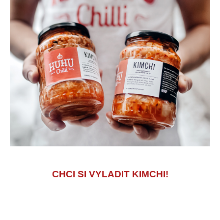
CHCI SI VYLADIT KIMCHI!