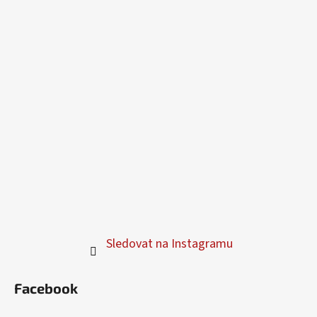
Sledovat na Instagramu
Facebook