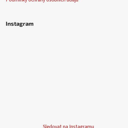
Instagram
Sledovat na Instagramu