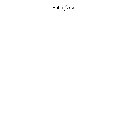
Huhu jízda!