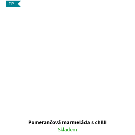
TIP
Pomerančová marmeláda s chilli
Skladem