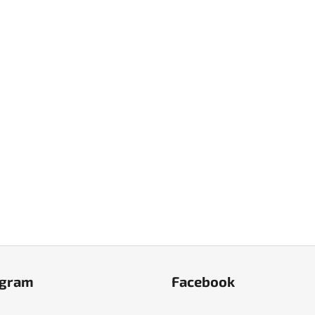
agram
Facebook