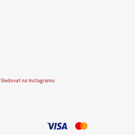
Sledovat na Instagramu