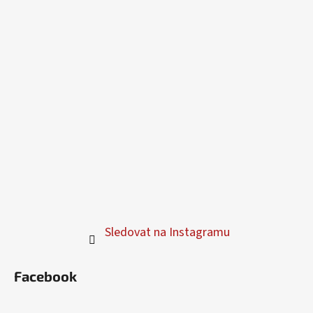
Sledovat na Instagramu
Facebook