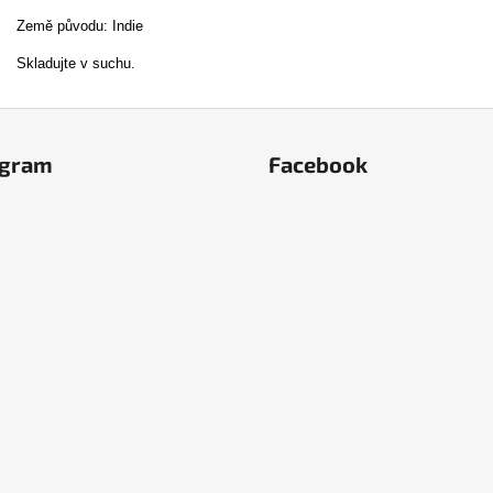
Země původu: Indie
Skladujte v suchu.
agram
Facebook