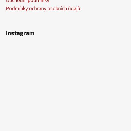
Obchodní podmínky
Podmínky ochrany osobních údajů
Instagram