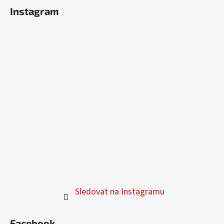
Instagram
Sledovat na Instagramu
Facebook