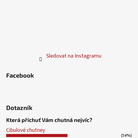
Sledovat na Instagramu
Facebook
Dotazník
Která příchuť Vám chutná nejvíc?
Cibulové chutney
(54%)