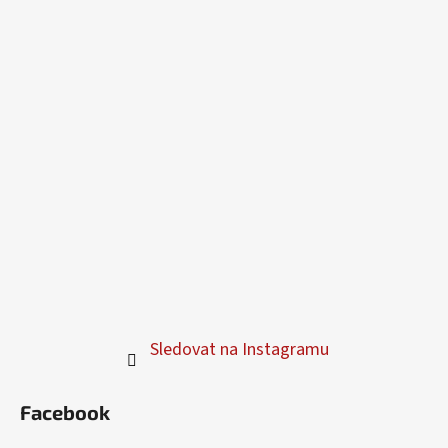
Sledovat na Instagramu
Facebook