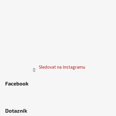
Sledovat na Instagramu
Facebook
Dotazník