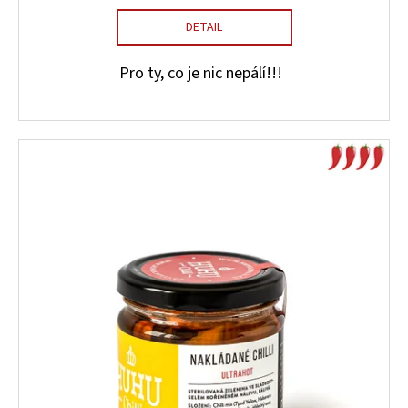
DETAIL
Pro ty, co je nic nepálí!!!