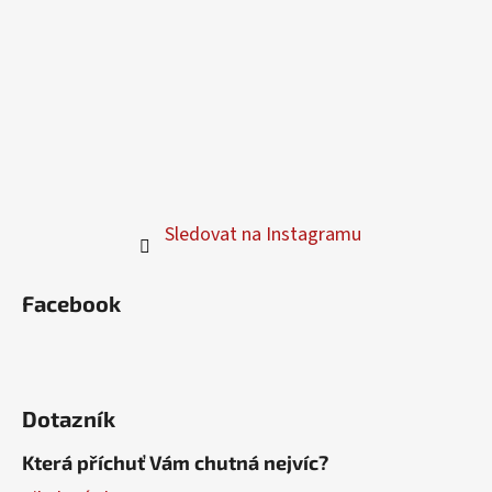
Sledovat na Instagramu
Facebook
Dotazník
Která příchuť Vám chutná nejvíc?