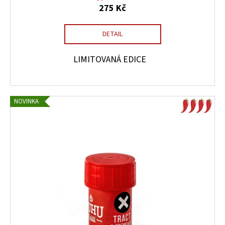
275 Kč
DETAIL
LIMITOVANÁ EDICE
NOVINKA