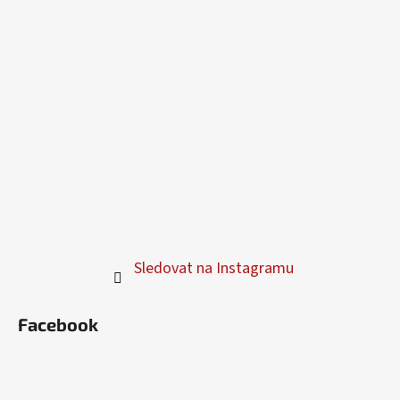
Sledovat na Instagramu
Facebook