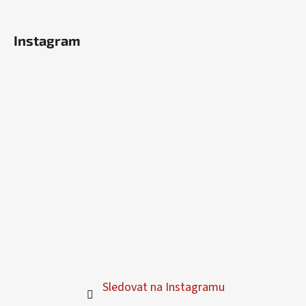
Instagram
Sledovat na Instagramu