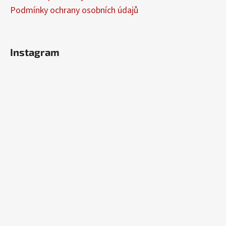
Podmínky ochrany osobních údajů
Instagram