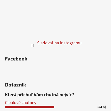
Sledovat na Instagramu
Facebook
Dotazník
Která příchuť Vám chutná nejvíc?
Cibulové chutney
(54%)